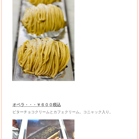
オペラ・・・￥６００税込
ビターチョコクリームとカフェクリーム。コニャック入り。