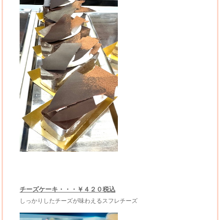
チーズケーキ・・・￥４２０税込
しっかりしたチーズが味わえるスフレチーズ