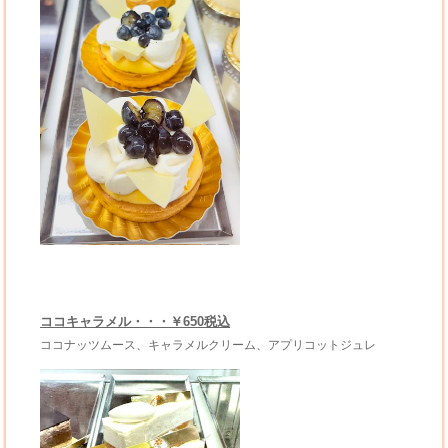
ココキャラメル・・・￥650税込
ココナッツムース、キャラメルクリーム、アプリコットジュレ