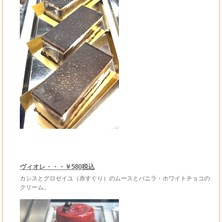
ヴィオレ・・・￥580税込
カシスとグロゼイユ（赤すぐり）のムースとバニラ・ホワイトチョコの
クリーム。