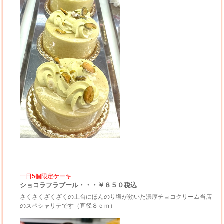
一日5個限定ケーキ
ショコラフラブール・・・￥８５０税込
さくさくざくざくの土台にほんのり塩が効いた濃厚チョコクリーム当店
のスペシャリテです（直径８ｃｍ）