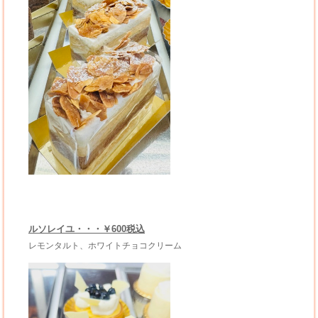
ルソレイユ・・・￥600税込
レモンタルト、ホワイトチョコクリーム