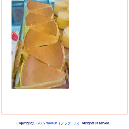
Copyright(C) 2009
flaveur（フラブール）
Allrights reserved.