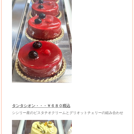
タンタシオン・・・￥６８０税込
シシリー産のピスタチオクリームとグリオットチェリーの組み合わせ